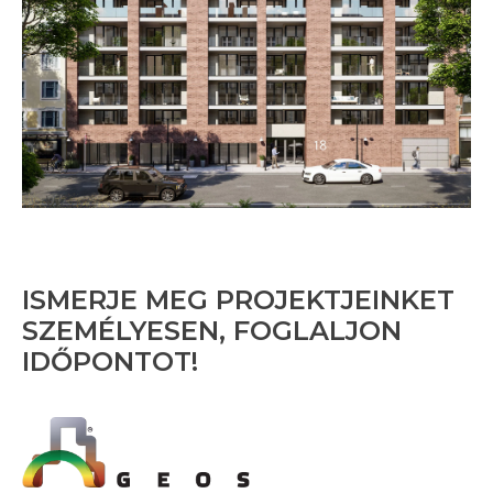
ISMERJE MEG PROJEKTJEINKET
SZEMÉLYESEN, FOGLALJON
IDŐPONTOT!