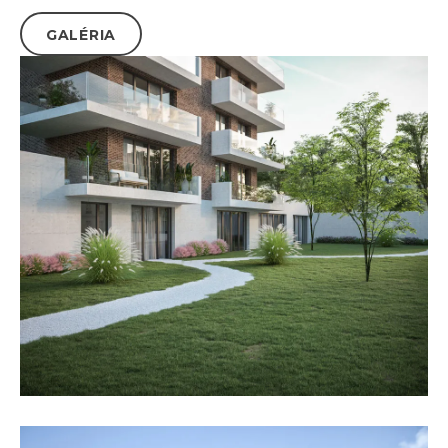
GALÉRIA